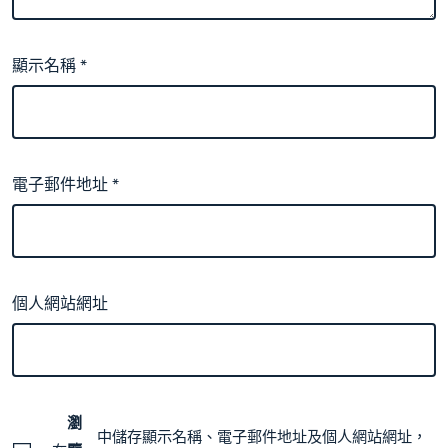
顯示名稱
*
電子郵件地址
*
個人網站網址
瀏
中儲存顯示名稱、電子郵件地址及個人網站網址，