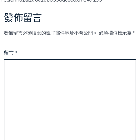
發佈留言
發佈留言必須填寫的電子郵件地址不會公開。
必填欄位標示為
*
留言
*