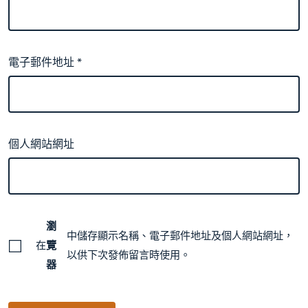
電子郵件地址
*
個人網站網址
瀏
中儲存顯示名稱、電子郵件地址及個人網站網址，
在
覽
以供下次發佈留言時使用。
器