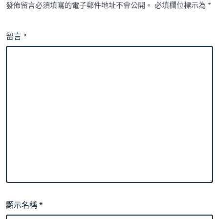
發佈留言必須填寫的電子郵件地址不會公開。
必填欄位標示為
*
留言
*
顯示名稱
*