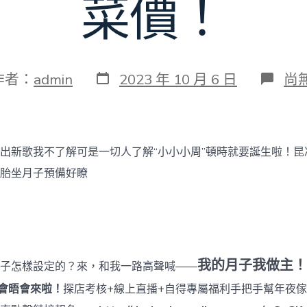
菜價！
發
在
作者：
admin
2023 年 10 月 6 日
尚
表
〈
日
凌
期
三
胎
坐
出新歌我不了解
可是一切人了解
“小小小周”頓時就要誕生啦！
昆
月
子
胎坐月子預備好瞭
預
備
好
瞭
你
呢
我的月子我做主！
子怎樣設定的？
來，和我一路高聲喊——
自
得
會晤會來啦！
探店考核+線上直播+自得專屬福利
手把手幫年夜傢
月