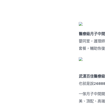
4
醫療級月子中間
嬰同室，護理師
套餐，輔助恢復
武漢百佳醫療級
也就是說
268
一傢月子中間開
美、
頂配、高端