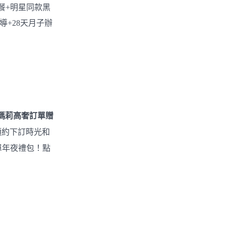
餐
+明星同款黑
導+28天月子辦
瑪莉高奢訂單
贈
預約下訂時光和
單年夜禮包！
點