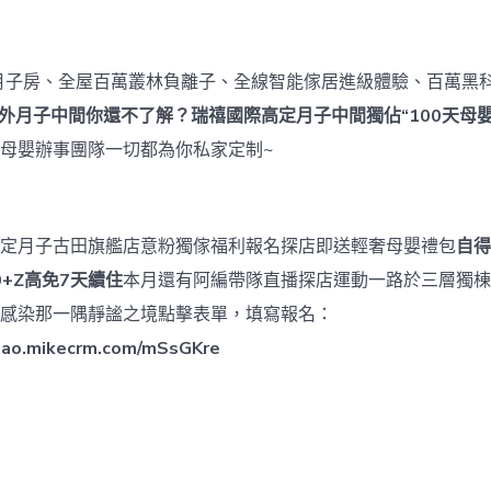
江月子房、全屋百萬叢林負離子、
全線智能傢居進級體驗、百萬黑
外
月子中間你還不了解？
瑞禧國際高定月子中間
獨佔“
100天母
母嬰辦事團隊
一切都為你私家定制
~
定月子
古田旗艦店意粉獨傢福利
報名探店即送輕奢母嬰禮包
自得
0+Z高免7天續住
本月還有阿編帶隊直播探店運動
一路於三層獨棟
感染那一隅靜謐之境
點擊表單，填寫報名：
abao.mikecrm.com/mSsGKre