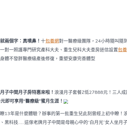
就兩個字：真噴鼻！
十
包養網
對一醫療級團隊，24小時隨叫隨
一對一照護
專門研究產科大夫、重生兒科大夫查房
迷信設置
包養
身體不發胖
醫療級產後修復，重塑安康完善體型
月子中間
月子房特惠來啦！
浪漫月子套餐Z低27888元！
三人成
88元即可享用“醫療級”蜜月生涯！
瞭13年是什麼體驗？
辦事的第一批重生兒此刻曾經上初中瞭！
、黑科技……
這傢老牌月子中間
是母親心中的
“白月光”
女人坐月子