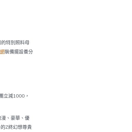
到的特別照料
母
網
裝備擺設養分
團立減1000，
浪漫、豪華、優
的Z終幻想
尊貴