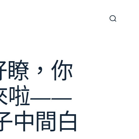
搜
尋
切
換
開
關
好瞭，你
來啦——
月子中間白