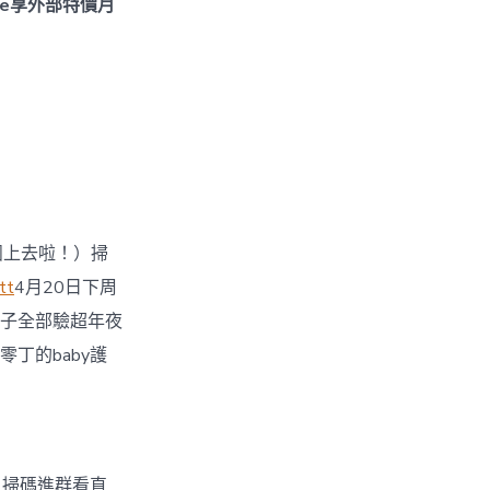
re
享外部特價月
—
mp
團上去啦！）
掃
tt
4月20日下周
月子全部驗
超年夜
零丁的baby護
！〉
！
掃碼進群看直