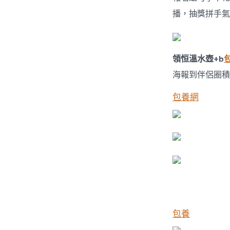
播，抽獎拼手氣
領恒溫水壺+b
海報到伴侶圈
積
包養網
2
包養