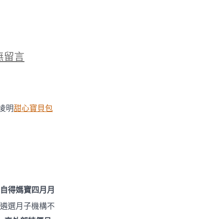
無留言
昆
凌明
甜心寶貝包
，
？
自得媽寶四月
月
遴選月子機構不